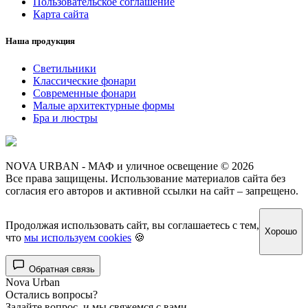
Пользовательское соглашение
Карта сайта
Наша продукция
Светильники
Классические фонари
Современные фонари
Малые архитектурные формы
Бра и люстры
NOVA URBAN - МАФ и уличное освещение © 2026
Все права защищены. Использование материалов сайта без
согласия его авторов и активной ссылки на сайт – запрещено.
Продолжая использовать сайт, вы соглашаетесь с тем,
Хорошо
что
мы используем cookies
🍪
Обратная связь
Nova Urban
Остались вопросы?
Задайте вопрос, и мы свяжемся с вами.