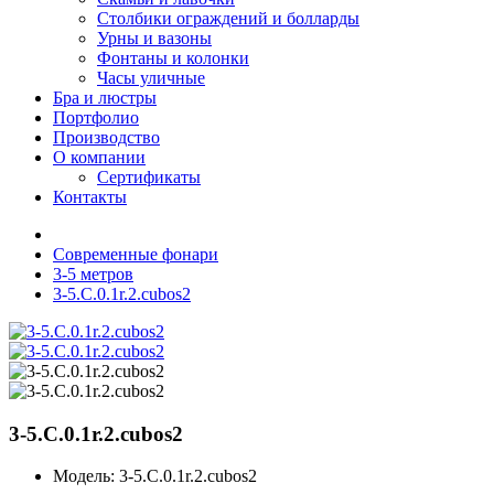
Столбики ограждений и болларды
Урны и вазоны
Фонтаны и колонки
Часы уличные
Бра и люстры
Портфолио
Производство
О компании
Сертификаты
Контакты
Современные фонари
3-5 метров
3-5.C.0.1r.2.cubos2
3-5.C.0.1r.2.cubos2
Модель:
3-5.C.0.1r.2.cubos2