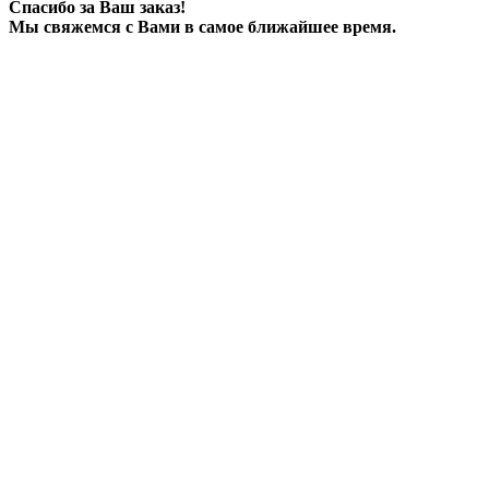
Спасибо за Ваш заказ!
Мы свяжемся с Вами в самое ближайшее время.