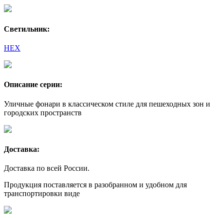
Светильник:
HEX
Описание серии:
Уличные фонари в классическом стиле для пешеходных зон и
городских пространств
Доставка:
Доставка по всей России.
Продукция поставляется в разобранном и удобном для
транспортировки виде