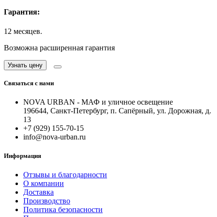
Гарантия:
12 месяцев.
Возможна расширенная гарантия
Узнать цену
Связаться с нами
NOVA URBAN - МАФ и уличное освещение
196644, Санкт-Петербург, п. Сапёрный, ул. Дорожная, д.
13
+7 (929) 155-70-15
info@nova-urban.ru
Информация
Отзывы и благодарности
О компании
Доставка
Производство
Политика безопасности