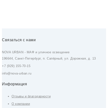
Связаться с нами
NOVA URBAN - МАФ и уличное освещение
196644, Санкт-Петербург, п. Сапёрный, ул. Дорожная, д. 13
+7 (929) 155-70-15
info@nova-urban.ru
Информация
Отзывы и благодарности
О компании