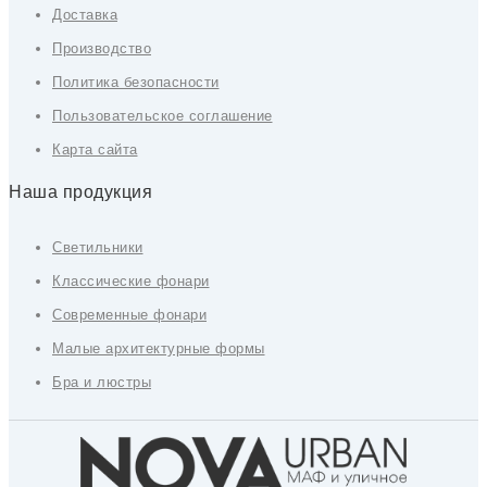
Доставка
Производство
Политика безопасности
Пользовательское соглашение
Карта сайта
Наша продукция
Светильники
Классические фонари
Современные фонари
Малые архитектурные формы
Бра и люстры