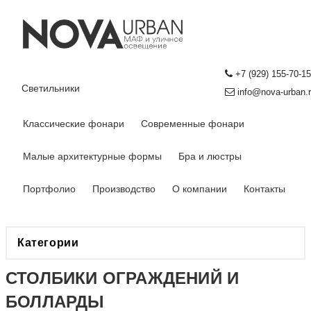
+7 (929) 155-70-15
Светильники
info@nova-urban.
Классические фонари
Современные фонари
Малые архитектурные формы
Бра и люстры
Портфолио
Производство
О компании
Контакты
Категории
СТОЛБИКИ ОГРАЖДЕНИЙ И
БОЛЛАРДЫ