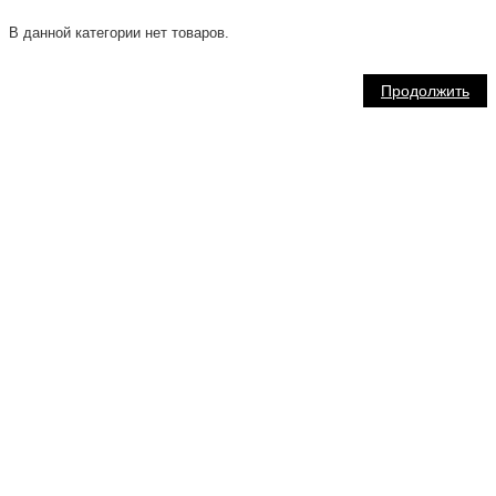
В данной категории нет товаров.
Продолжить