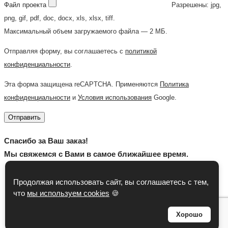
Файл проекта
Разрешены: jpg,
png, gif, pdf, doc, docx, xls, xlsx, tiff.
Максимальный объем загружаемого файла — 2 МБ.
Отправляя форму, вы соглашаетесь с
политикой
конфиденциальности
.
Эта форма защищена reCAPTCHA. Применяются
Политика
конфиденциальности
и
Условия использования
Google.
Отправить
Спасибо за Ваш заказ!
Мы свяжемся с Вами в самое ближайшее время.
Продолжая использовать сайт, вы соглашаетесь с тем,
что
мы используем cookies
🍪
Хорошо