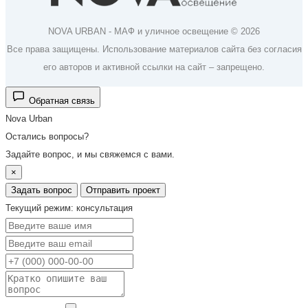
NOVA URBAN - МАФ и уличное освещение © 2026
Все права защищены. Использование материалов сайта без согласия
его авторов и активной ссылки на сайт – запрещено.
Обратная связь
Nova Urban
Остались вопросы?
Задайте вопрос, и мы свяжемся с вами.
×
Задать вопрос
Отправить проект
Текущий режим: консультация