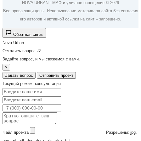
NOVA URBAN - МАФ и уличное освещение © 2026
Все права защищены. Использование материалов сайта без согласия
его авторов и активной ссылки на сайт – запрещено.
Обратная связь
Nova Urban
Остались вопросы?
Задайте вопрос, и мы свяжемся с вами.
×
Задать вопрос
Отправить проект
Текущий режим: консультация
Файл проекта
Разрешены: jpg,
png, gif, pdf, doc, docx, xls, xlsx, tiff.