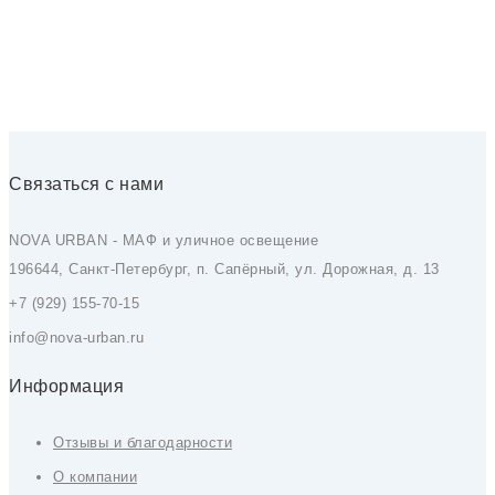
Связаться с нами
NOVA URBAN - МАФ и уличное освещение
196644, Санкт-Петербург, п. Сапёрный, ул. Дорожная, д. 13
+7 (929) 155-70-15
info@nova-urban.ru
Информация
Отзывы и благодарности
О компании