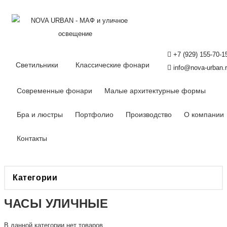
+7 (929) 155-70-1
Светильники
Классические фонари
info@nova-urban.
Современные фонари
Малые архитектурные формы
Бра и люстры
Портфолио
Производство
О компании
Контакты
Категории
ЧАСЫ УЛИЧНЫЕ
В данной категории нет товаров.