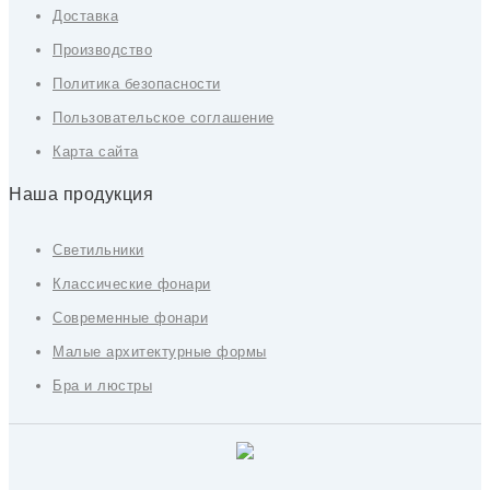
Доставка
Производство
Политика безопасности
Пользовательское соглашение
Карта сайта
Наша продукция
Светильники
Классические фонари
Современные фонари
Малые архитектурные формы
Бра и люстры