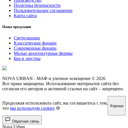
Производство
Политика безопасности
Пользовательское соглашение
Карта сайта
Наша продукция
Светильники
Классические фонари
Современные фонари
Малые архитектурные формы
Бра и люстры
NOVA URBAN - МАФ и уличное освещение © 2026
Все права защищены. Использование материалов сайта без
согласия его авторов и активной ссылки на сайт – запрещено.
Продолжая использовать сайт, вы соглашаетесь с тем,
Хорошо
что
мы используем cookies
🍪
Обратная связь
Nova Urban