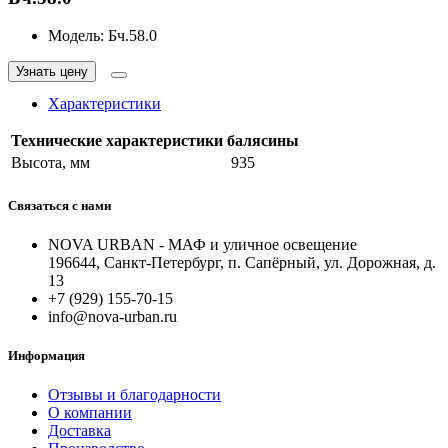
Модель:
Бч.58.0
Узнать цену
Характеристики
Технические характеристики балясины
Высота, мм
935
Связаться с нами
NOVA URBAN - МАФ и уличное освещение
196644, Санкт-Петербург, п. Сапёрный, ул. Дорожная, д.
13
+7 (929) 155-70-15
info@nova-urban.ru
Информация
Отзывы и благодарности
О компании
Доставка