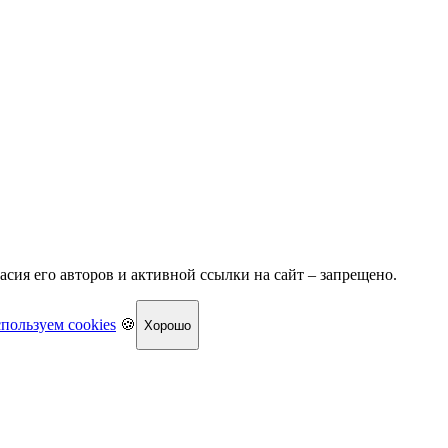
асия его авторов и активной ссылки на сайт – запрещено.
пользуем cookies
🍪
Хорошо