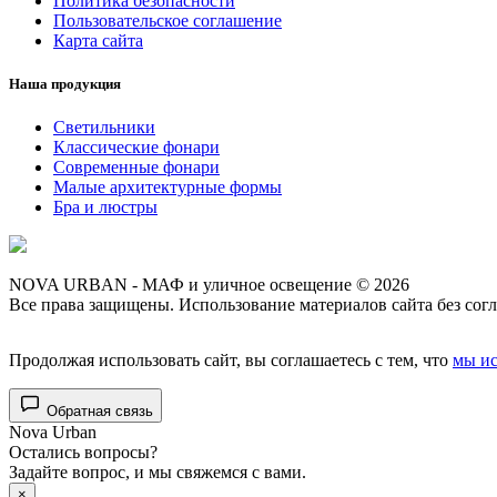
Политика безопасности
Пользовательское соглашение
Карта сайта
Наша продукция
Светильники
Классические фонари
Современные фонари
Малые архитектурные формы
Бра и люстры
NOVA URBAN - МАФ и уличное освещение © 2026
Все права защищены. Использование материалов сайта без согл
Продолжая использовать сайт, вы соглашаетесь с тем, что
мы ис
Обратная связь
Nova Urban
Остались вопросы?
Задайте вопрос, и мы свяжемся с вами.
×