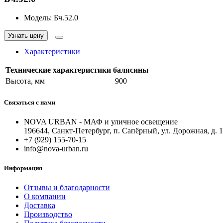
Модель:
Бч.52.0
Узнать цену
Характеристики
Технические характеристики балясины
Высота, мм
900
Связаться с нами
NOVA URBAN - МАФ и уличное освещение
196644, Санкт-Петербург, п. Сапёрный, ул. Дорожная, д. 
+7 (929) 155-70-15
info@nova-urban.ru
Информация
Отзывы и благодарности
О компании
Доставка
Производство