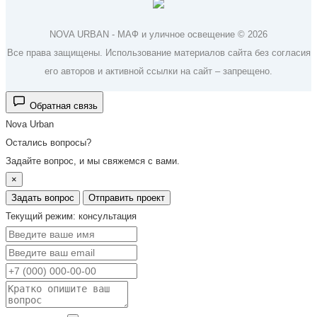
NOVA URBAN - МАФ и уличное освещение © 2026
Все права защищены. Использование материалов сайта без согласия
его авторов и активной ссылки на сайт – запрещено.
Обратная связь
Nova Urban
Остались вопросы?
Задайте вопрос, и мы свяжемся с вами.
×
Задать вопрос
Отправить проект
Текущий режим: консультация