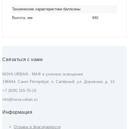
Технические характеристики балясины
Высота, мм
940
Связаться с нами
NOVA URBAN - МАФ и уличное освещение
196644, Санкт-Петербург, п. Сапёрный, ул. Дорожная, д. 13
+7 (929) 155-70-15
info@nova-urban.ru
Информация
Отзывы и благодарности