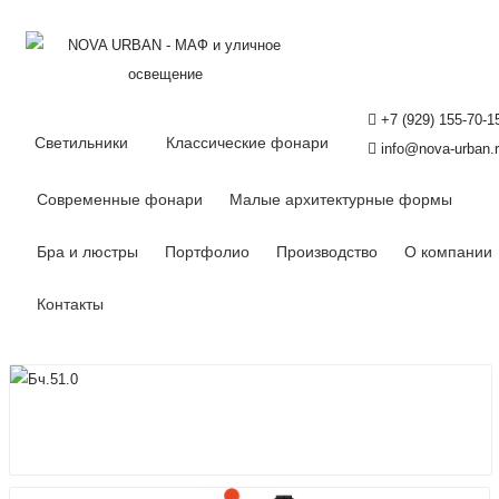
+7 (929) 155-70-1
Светильники
Классические фонари
info@nova-urban.
Современные фонари
Малые архитектурные формы
Бра и люстры
Портфолио
Производство
О компании
Контакты