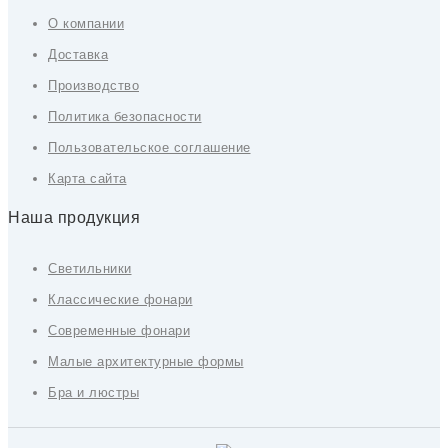
О компании
Доставка
Производство
Политика безопасности
Пользовательское соглашение
Карта сайта
Наша продукция
Светильники
Классические фонари
Современные фонари
Малые архитектурные формы
Бра и люстры