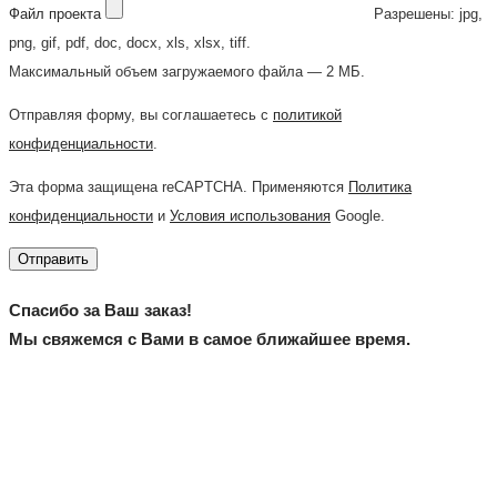
Файл проекта
Разрешены: jpg,
png, gif, pdf, doc, docx, xls, xlsx, tiff.
Максимальный объем загружаемого файла — 2 МБ.
Отправляя форму, вы соглашаетесь с
политикой
конфиденциальности
.
Эта форма защищена reCAPTCHA. Применяются
Политика
конфиденциальности
и
Условия использования
Google.
Отправить
Спасибо за Ваш заказ!
Мы свяжемся с Вами в самое ближайшее время.