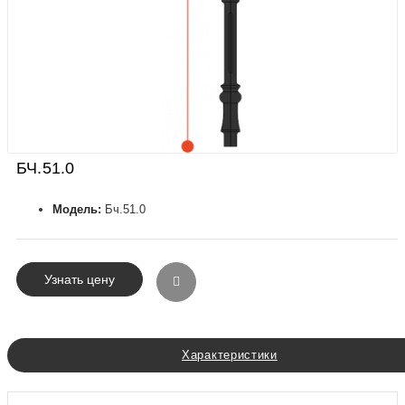
БЧ.51.0
Модель:
Бч.51.0
Узнать цену
Характеристики