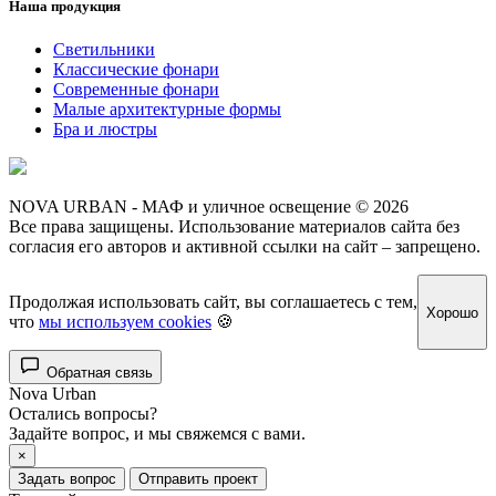
Наша продукция
Светильники
Классические фонари
Современные фонари
Малые архитектурные формы
Бра и люстры
NOVA URBAN - МАФ и уличное освещение © 2026
Все права защищены. Использование материалов сайта без
согласия его авторов и активной ссылки на сайт – запрещено.
Продолжая использовать сайт, вы соглашаетесь с тем,
Хорошо
что
мы используем cookies
🍪
Обратная связь
Nova Urban
Остались вопросы?
Задайте вопрос, и мы свяжемся с вами.
×
Задать вопрос
Отправить проект