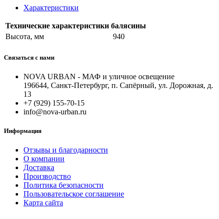
Характеристики
Технические характеристики балясины
Высота, мм
940
Связаться с нами
NOVA URBAN - МАФ и уличное освещение
196644, Санкт-Петербург, п. Сапёрный, ул. Дорожная, д.
13
+7 (929) 155-70-15
info@nova-urban.ru
Информация
Отзывы и благодарности
О компании
Доставка
Производство
Политика безопасности
Пользовательское соглашение
Карта сайта