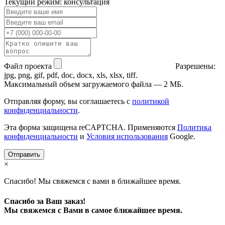
Текущий режим: консультация
Файл проекта
Разрешены:
jpg, png, gif, pdf, doc, docx, xls, xlsx, tiff.
Максимальный объем загружаемого файла — 2 МБ.
Отправляя форму, вы соглашаетесь с
политикой
конфиденциальности
.
Эта форма защищена reCAPTCHA. Применяются
Политика
конфиденциальности
и
Условия использования
Google.
Отправить
×
Спасибо! Мы свяжемся с вами в ближайшее время.
Спасибо за Ваш заказ!
Мы свяжемся с Вами в самое ближайшее время.