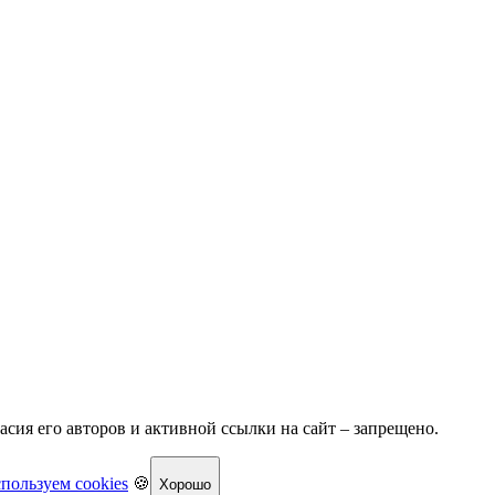
асия его авторов и активной ссылки на сайт – запрещено.
пользуем cookies
🍪
Хорошо