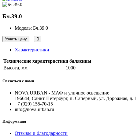
Бч.39.0
Модель:
Бч.39.0
Узнать цену
Характеристики
Технические характеристики балясины
Высота, мм
1000
Связаться с нами
NOVA URBAN - МАФ и уличное освещение
196644, Санкт-Петербург, п. Сапёрный, ул. Дорожная, д. 
+7 (929) 155-70-15
info@nova-urban.ru
Информация
Отзывы и благодарности