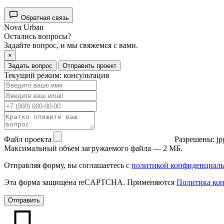
Обратная связь
Nova Urban
Остались вопросы?
Задайте вопрос, и мы свяжемся с вами.
×
Задать вопрос
Отправить проект
Текущий режим: консультация
Файл проекта
Разрешены: jpg, 
Максимальный объем загружаемого файла — 2 МБ.
Отправляя форму, вы соглашаетесь с
политикой конфиденциаль
Эта форма защищена reCAPTCHA. Применяются
Политика ко
Отправить