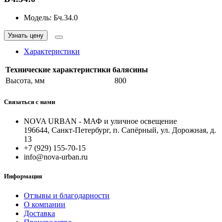
Модель:
Бч.34.0
Узнать цену
Характеристики
Технические характеристики балясины
Высота, мм
800
Связаться с нами
NOVA URBAN - МАФ и уличное освещение
196644, Санкт-Петербург, п. Сапёрный, ул. Дорожная, д.
13
+7 (929) 155-70-15
info@nova-urban.ru
Информация
Отзывы и благодарности
О компании
Доставка