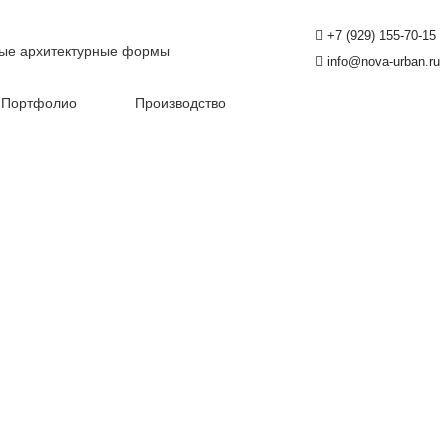
+7 (929) 155-70-15
ые архитектурные формы
info@nova-urban.ru
Портфолио
Производство