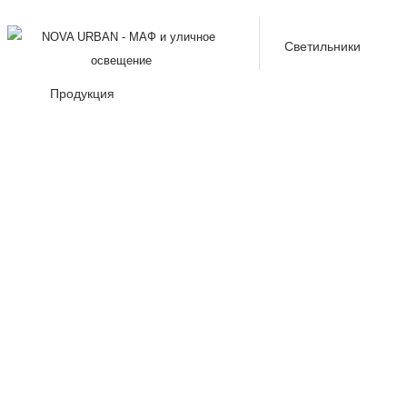
Светильники
Продукция