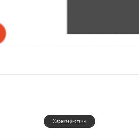
Характеристики