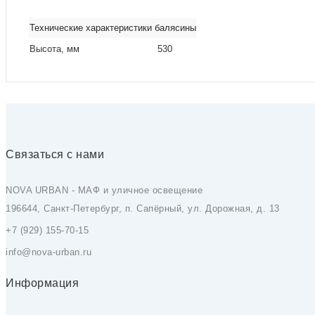
Технические характеристики балясины
Высота, мм
530
Связаться с нами
NOVA URBAN - МАФ и уличное освещение
196644, Санкт-Петербург, п. Сапёрный, ул. Дорожная, д. 13
+7 (929) 155-70-15
info@nova-urban.ru
Информация