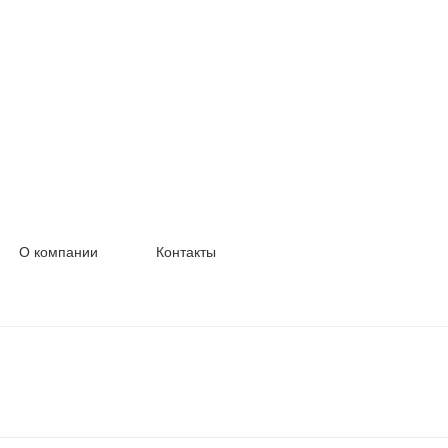
О компании
Контакты