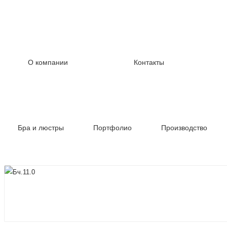
О компании
Контакты
Бра и люстры
Портфолио
Производство