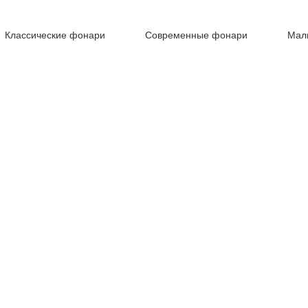
Классические фонари
Современные фонари
Мал