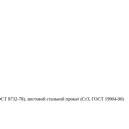
СТ 8732-78), листовой стальной прокат (Ст3, ГОСТ 19904-90)