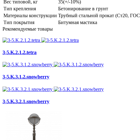
Вес типовой, кг
35(+/-10%)
Тип крепления
Бетонирование в грунт
Материалы конструкции
Трубный стальной прокат (Ст20, ГОСТ
Тип покрытия
Битумная мастика
Рекомендуемые товары
3-5.K.2.1.2.tetra
3-5.K.3.1.2.snowberry
3-5.K.3.2.1.snowberry