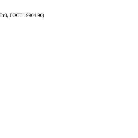
(Ст3, ГОСТ 19904-90)