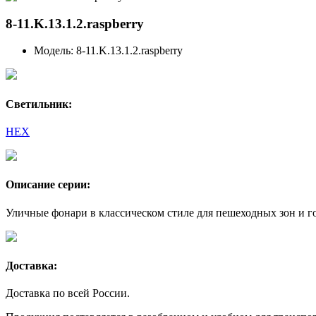
8-11.K.13.1.2.raspberry
Модель:
8-11.K.13.1.2.raspberry
Светильник:
HEX
Описание серии:
Уличные фонари в классическом стиле для пешеходных зон и г
Доставка:
Доставка по всей России.