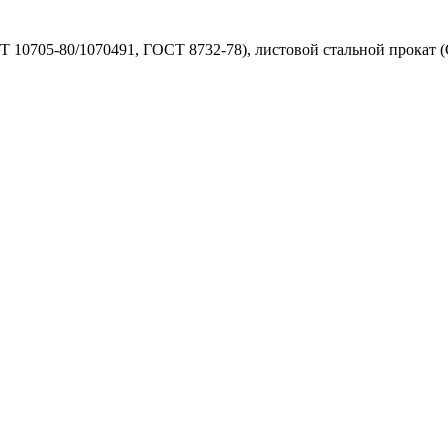
 10705-80/1070491, ГОСТ 8732-78), листовой стальной прокат 