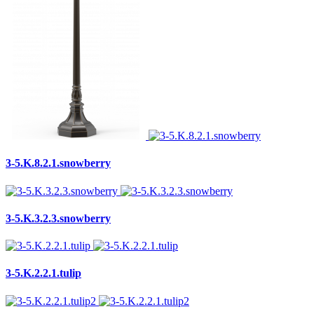
3-5.K.8.2.1.snowberry
3-5.K.3.2.3.snowberry
3-5.K.2.2.1.tulip