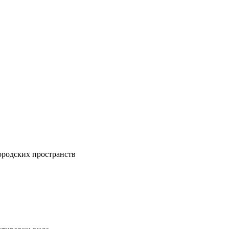
ородских пространств