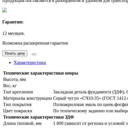
Продукция поставляется в разобранном и удобном для транспо
Гарантия:
12 месяцев.
Возможна расширенная гарантия
Узнать цену
Характеристики
Технические характеристики опоры
Высота, мм
Вес, кг
Тип крепления
Закладная деталь фундамента (ЗДФ), 
Материалы конструкции
Серый чугун «СЧ10-35» (ГОСТ 1412-8
Тип покрытия
Полиакриловая эмаль по цинк-фосфа
Цвет покраски
По техническому заданию или выбирае
Технические характеристики ЗДФ
Длина типовой, мм
1 800 (зависит от региона и условий 