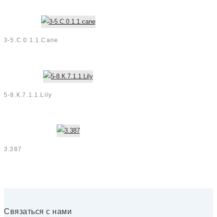
3-5.C.0.1.1.cane
5-8.К.7.1.1.Lily
3.387
Связаться с нами