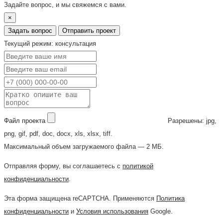
Задайте вопрос, и мы свяжемся с вами.
×
Задать вопрос
Отправить проект
Текущий режим: консультация
Файл проекта
Разрешены: jpg,
png, gif, pdf, doc, docx, xls, xlsx, tiff.
Максимальный объем загружаемого файла — 2 МБ.
Отправляя форму, вы соглашаетесь с
политикой
конфиденциальности
.
Эта форма защищена reCAPTCHA. Применяются
Политика
конфиденциальности
и
Условия использования
Google.