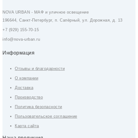
NOVA URBAN - МАФ и уличное освещение
196644, Санкт-Петербург, п. Сапёрный, ул. Дорожная, д. 13
+7 (929) 155-70-15
info@nova-urban.ru
Информация
Отзывы и благодарности
О компании
Доставка
Производство
Политика безопасности
Пользовательское соглашение
Карта сайта
Наша продукция