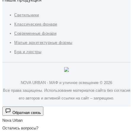
Светильники
Классические фонари
Современные фонари
Малые архитектурные формы
Бра и люстры
NOVA URBAN - МАФ и уличное освещение © 2026
Все права защищены. Использование материалов сайта без согласия
его авторов и активной ссылки на сайт – запрещено.
Обратная связь
Nova Urban
Остались вопросы?