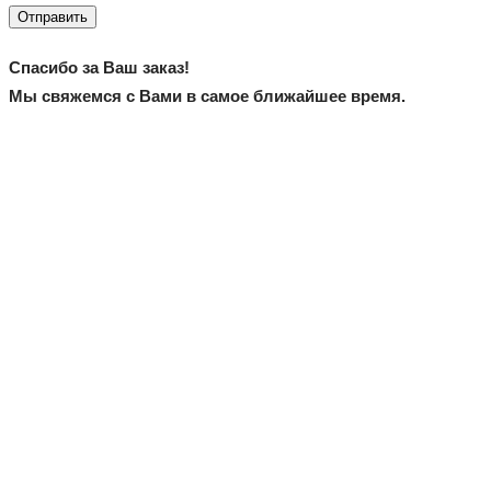
Отправить
Спасибо за Ваш заказ!
Мы свяжемся с Вами в самое ближайшее время.