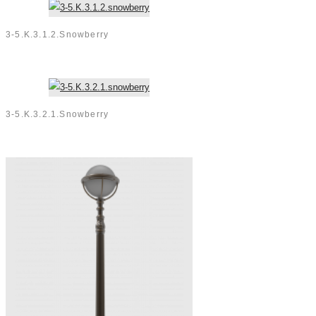
3-5.K.3.1.2.snowberry
3-5.K.3.2.1.snowberry