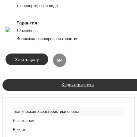
транспортировки виде
Гарантия:
12 месяцев.
Возможна расширенная гарантия
Узнать цену
Характеристики
Технические характеристики опоры
Высота, мм
Вес, кг