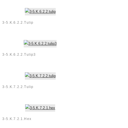
3-5.K.6.2.2.tulip
3-5.K.6.2.2.tulip3
3-5.K.7.2.2.tulip
3-5.K.7.2.1.hex