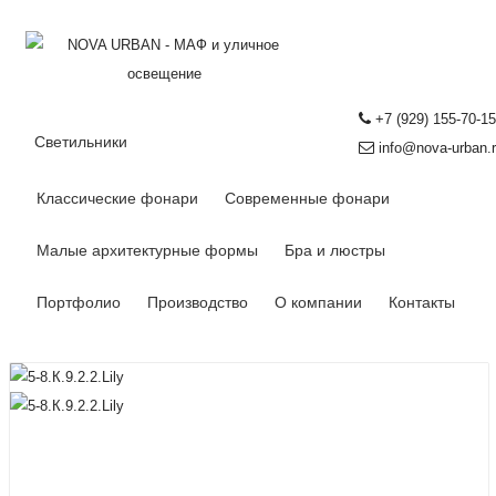
+7 (929) 155-70-15
Светильники
info@nova-urban.
Классические фонари
Современные фонари
Малые архитектурные формы
Бра и люстры
Портфолио
Производство
О компании
Контакты