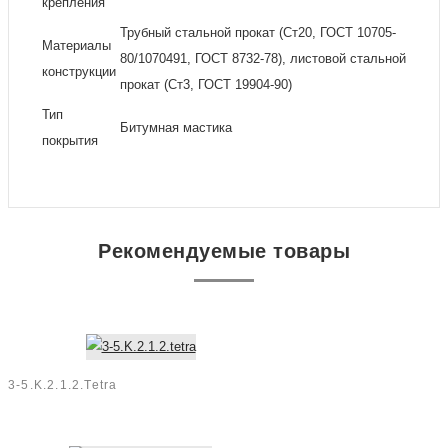
крепления
Трубный стальной прокат (Ст20, ГОСТ 10705-
Материалы
80/1070491, ГОСТ 8732-78), листовой стальной
конструкции
прокат (Ст3, ГОСТ 19904-90)
Тип
Битумная мастика
покрытия
Рекомендуемые товары
3-5.K.2.1.2.tetra