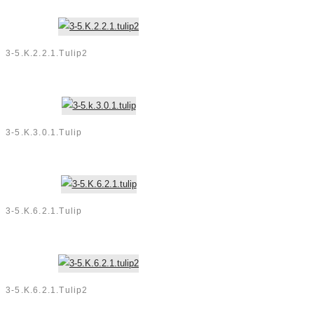
3-5.K.2.2.1.tulip2
3-5.k.3.0.1.tulip
3-5.K.6.2.1.tulip
3-5.K.6.2.1.tulip2