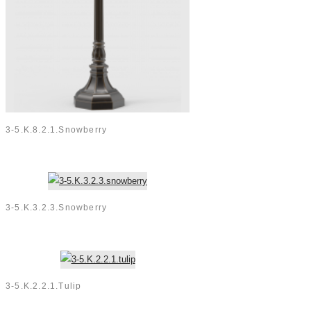
3-5.K.8.2.1.snowberry
3-5.K.3.2.3.snowberry
3-5.K.2.2.1.tulip