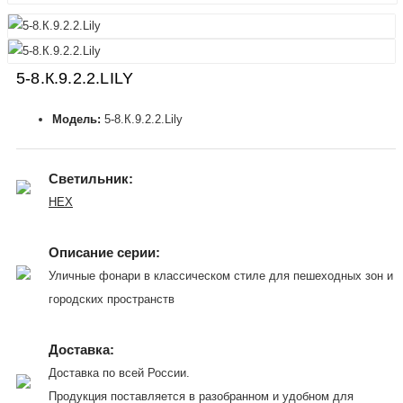
5-8.К.9.2.2.LILY
Модель:
5-8.К.9.2.2.Lily
Светильник:
HEX
Описание серии:
Уличные фонари в классическом стиле для пешеходных зон и
городских пространств
Доставка:
Доставка по всей России.
Продукция поставляется в разобранном и удобном для