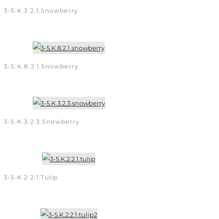
3-5.K.3.2.1.snowberry
3-5.K.8.2.1.snowberry
3-5.K.3.2.3.snowberry
3-5.K.2.2.1.tulip