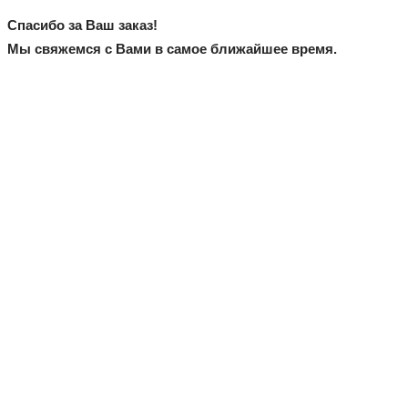
Спасибо за Ваш заказ!
Мы свяжемся с Вами в самое ближайшее время.