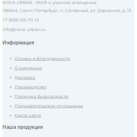
NOVA URBAN - МАФ и уличное освещение
196644, Санкт-Петербург, п. Сапёрный, ул. Дорожная, д. 13
+7 (929) 155-70-15
info@nova-urban.ru
Информация
Отзывы и благодарности
О компании
Доставка
Производство
Политика безопасности
Пользовательское соглашение
Карта сайта
Наша продукция