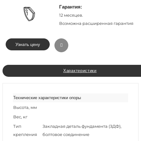
Гарантия:
12 месяцев.
Возможна расширенная гарантия
Узнать цену
Характеристики
Технические характеристики опоры
Высота, мм
Вес, кг
Тип
Закладная деталь фундамента (ЗДФ),
крепления
болтовое соединение