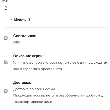
8
8
Модель:
Светильник:
HEX
Описание серии:
Уличные фонари в классическом стиле для пешеходных
зон и городских пространств
Доставка:
Доставка по всей России.
Продукция поставляется в разобранном и удобном для
транспортировки виде