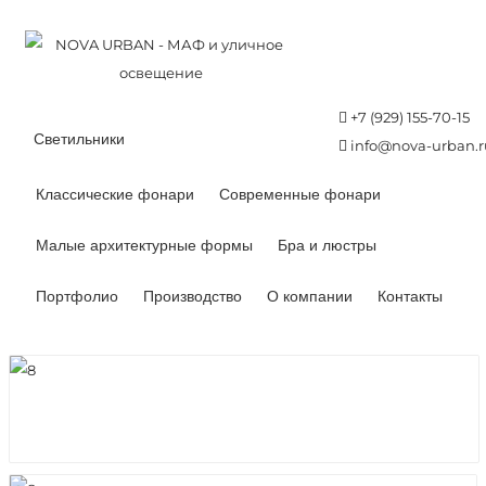
+7 (929) 155-70-15
Светильники
info@nova-urban.r
Классические фонари
Современные фонари
Малые архитектурные формы
Бра и люстры
Портфолио
Производство
О компании
Контакты