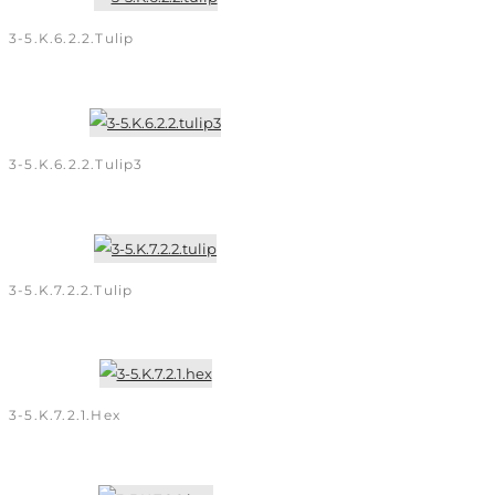
3-5.K.6.2.2.tulip
3-5.K.6.2.2.tulip3
3-5.K.7.2.2.tulip
3-5.K.7.2.1.hex