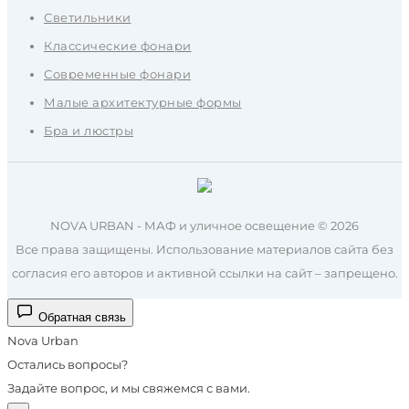
Светильники
Классические фонари
Современные фонари
Малые архитектурные формы
Бра и люстры
NOVA URBAN - МАФ и уличное освещение © 2026
Все права защищены. Использование материалов сайта без
согласия его авторов и активной ссылки на сайт – запрещено.
Обратная связь
Nova Urban
Остались вопросы?
Задайте вопрос, и мы свяжемся с вами.