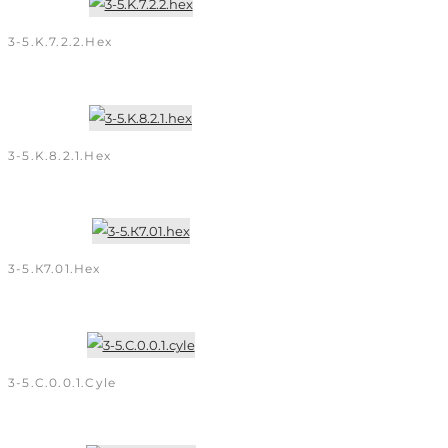
3-5.K.7.2.2.hex
3-5.K.8.2.1.hex
3-5.К7.01.hex
3-5.C.0.0.1.cyle