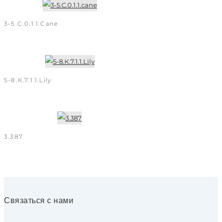
3-5.C.0.1.1.cane
5-8.К.7.1.1.Lily
3.387
Связаться с нами