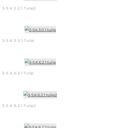
3-5.K.2.2.1.tulip2
3-5.k.3.0.1.tulip
3-5.K.6.2.1.tulip
3-5.K.6.2.1.tulip2